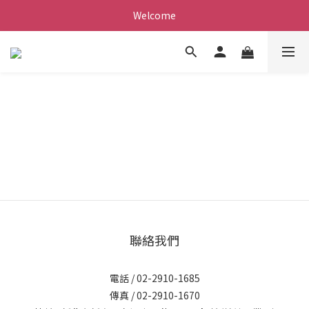
Welcome
聯絡我們
電話 / 02-2910-1685
傳真 / 02-2910-1670