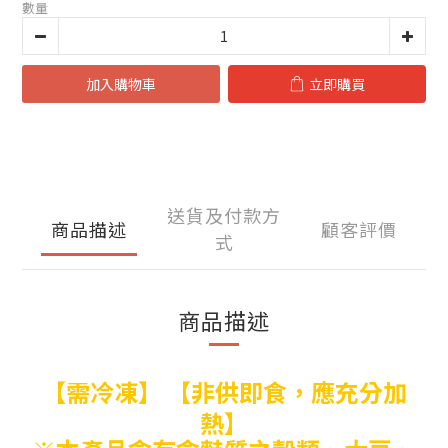
數量
加入購物車
立即購買
送貨及付款方
商品描述
顧客評價
式
商品描述
【需冷凍】 【非供即食，應充分加
熱】