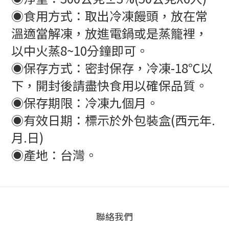
◉食用方式：取出冷凍饅頭，放在常
溫適當解凍，放進電鍋或是蒸籠裡，
以中火蒸8~10分鐘即可。
◉保存方式：密封保存，冷凍-18℃以
下，開封後請盡快食用以確保品質。
◉保存期限：冷凍九個月。
◉有效日期：標示於外包裝盒(西元年.
月.日)
◉產地：台灣。
聯絡我們