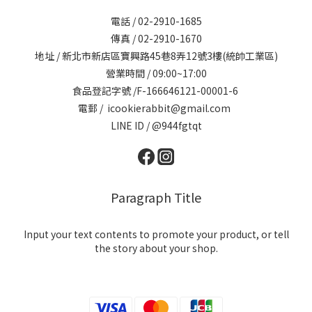
電話 / 02-2910-1685
傳真 / 02-2910-1670
地址 / 新北市新店區寶興路45巷8弄12號3樓(統帥工業區)
營業時間 / 09:00~17:00
食品登記字號 /F-166646121-00001-6
電郵 / icookierabbit@gmail.com
LINE ID / @944fgtqt
Paragraph Title
Input your text contents to promote your product, or tell
the story about your shop.