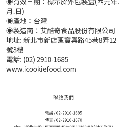
◉有效日期：標示於外包裝盒(西元年.
月.日)
◉產地：台灣
◉製造商：艾酷奇食品股份有限公司
地址: 新北市新店區寶興路45巷8弄12
號3樓
電話: (02) 2910-1685
www.icookiefood.com
聯絡我們
電話 / 02-2910-1685
傳真 / 02-2910-1670