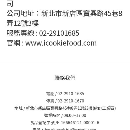
司
公司地址：新北市新店區寶興路45巷8
弄12號3樓
服務專線 : 02-29101685
官網 : www.icookiefood.com
聯絡我們
電話 / 02-2910-1685
傳真 / 02-2910-1670
地址 / 新北市新店區寶興路45巷8弄12號3樓(統帥工業區)
營業時間 / 09:00~17:00
食品登記字號 /F-166646121-00001-6
電郵 / icookierabbit@gmail.com