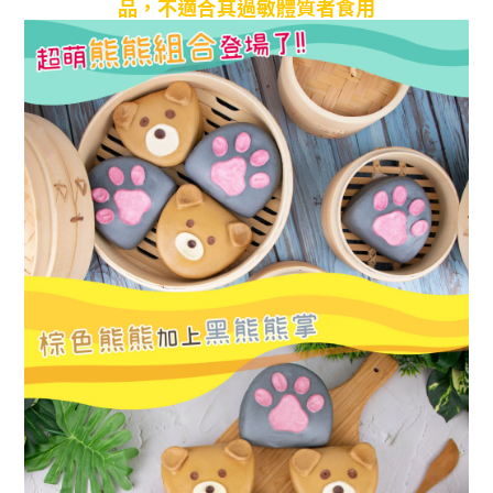
品，不適合其過敏體質者食用